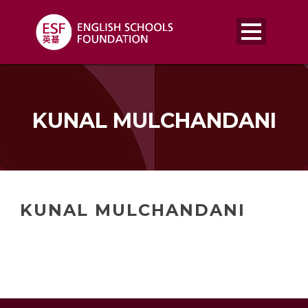
KUNAL MULCHANDANI
KUNAL MULCHANDANI