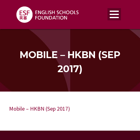
MOBILE – HKBN (SEP
2017)
Mobile – HKBN (Sep 2017)