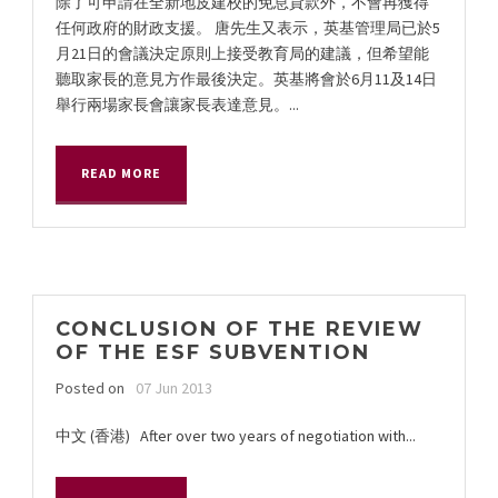
除了可申請在全新地皮建校的免息貸款外，不會再獲得
任何政府的財政支援。 唐先生又表示，英基管理局已於5
月21日的會議決定原則上接受教育局的建議，但希望能
聽取家長的意見方作最後決定。英基將會於6月11及14日
舉行兩場家長會讓家長表達意見。...
READ MORE
CONCLUSION OF THE REVIEW
OF THE ESF SUBVENTION
Posted on
07 Jun 2013
中文 (香港) After over two years of negotiation with...