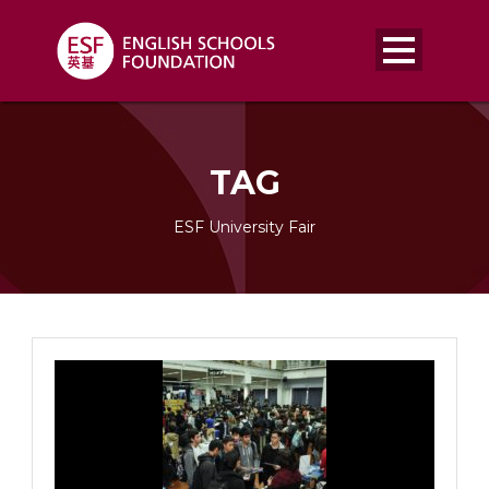
TAG
ESF University Fair