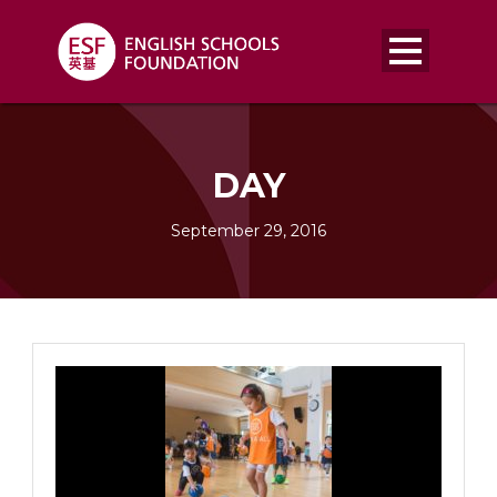
DAY
September 29, 2016