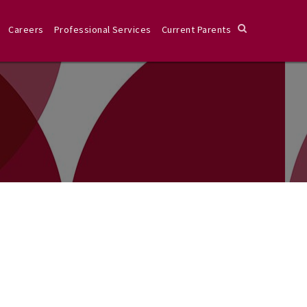
Careers
Professional Services
Current Parents