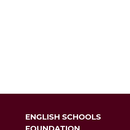
ENGLISH SCHOOLS
FOUNDATION