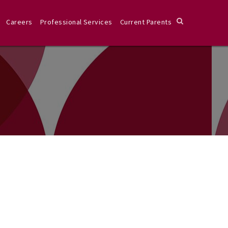
Careers
Professional Services
Current Parents