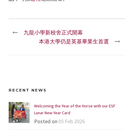
九龍小學新校舍正式開幕
本港大學仍是英基畢業生首選
RECENT NEWS
Welcoming the Year of the Horse with our ESF
Lunar New Year Card
Posted on
05 Feb 2026