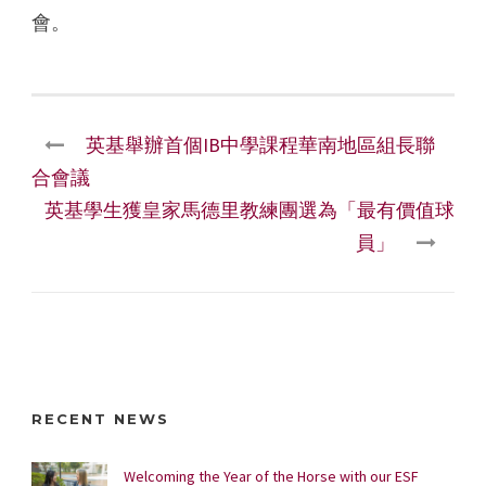
會。
英基舉辦首個IB中學課程華南地區組長聯
合會議
英基學生獲皇家馬德里教練團選為「最有價值球
員」
RECENT NEWS
Welcoming the Year of the Horse with our ESF