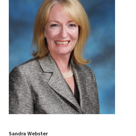
Sandra Webster